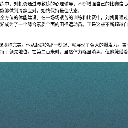
练中，刘凯勇通过与教练的心理辅导，不断增强自己的比赛信心
能够做到冷静应对，始终保持最佳状态。
全方位的体能建设。在一场场艰苦的训练和比赛中，刘凯勇通过
渐成为了一个综合素质全面的田径运动员。正是这些不断超越自
表现堪称完美。他从起跑的那一刻起，就展现了强大的爆发力。第
持了领先地位。在第二百米时，虽然体力略显消耗，但他凭借着