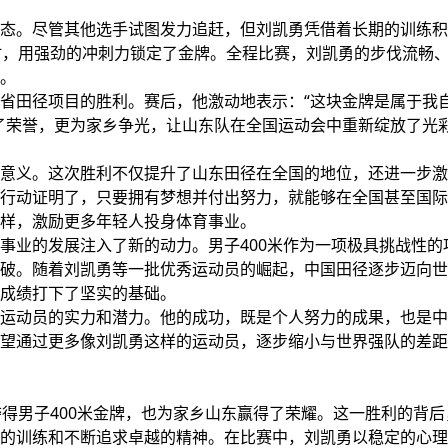
态。尽管其他选手试图发力追赶，但刘凯勇凭借着长期的训练积
时，用强劲的冲刺力锁定了金牌。全程比赛，刘凯勇的步伐流畅
。
省田径项目的胜利。赛后，他激动地表示：“这块金牌是属于我
了荣誉，更为家乡争光，让山东队在全国运动会中重新绽放了光
意义。这次胜利不仅提升了山东田径在全国的地位，还进一步激
行动证明了，只要拥有梦想并付出努力，就能够在全国甚至国际
样，激励更多年轻人投身体育事业。
事业的发展注入了新的动力。男子400米作为一项极具挑战性的
破。随着刘凯勇等一批优秀运动员的崛起，中国田径逐步迈向世
成绩打下了坚实的基础。
运动员的实力和潜力。他的成功，既是个人努力的成果，也是中
望通过更多像刘凯勇这样的运动员，逐步缩小与世界强队的差距
夺得男子400米金牌，也为家乡山东赢得了荣耀。这一胜利的背后
的训练和不断追求卓越的精神。在比赛中，刘凯勇以稳定的心理