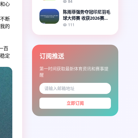
84
和心
陈雨菲强势夺冠印尼羽毛
球大师赛 收获2026赛季
不断
首个冠军荣誉
111
我的
一百
订阅推送
稳定
第一时间获取最新体育资讯和赛事提
醒
立即订阅