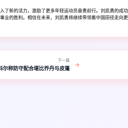
入了新的活力，激励了更多年轻运动员奋勇前行。刘凯勇的成功
事业的胜利。相信在未来，刘凯勇将继续带领着中国田径走向更
下一篇
 科尔称防守配合堪比乔丹与皮蓬