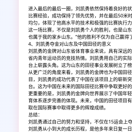
进入最后的最后一圈，刘凯勇依然保持着良好的状
比赛经验，成功保持了领先优势，并在最后50米
均匀，体现了他高水平的技术和极强的比赛执行力
这一场比赛，不仅是刘凯勇个人的胜利，也是山东
也属于我的家乡山东。”他的胜利不仅为自己赢得
4、刘凯勇夺金对山东及中国田径的意义
刘凯勇的金牌对山东省体育事业来说，具有深远的
省内青年运动员的竞技热情。刘凯勇用自己的实际
台上崭露头角。这为山东的田径事业发展树立了榜
从更广泛的角度来看，刘凯勇的金牌也为中国田径
目，刘凯勇的成功代表了中国在该项目上的崭新突
台。这为中国在未来的国际田径比赛中争取更好的
更重要的是，刘凯勇的金牌向世界展示了中国年轻
育体系逐步完善的体现。未来，中国的田径项目有
取在国际赛事中取得更多的辉煌成绩。
总结：
刘凯勇通过自己的努力和坚持，不仅在15运会上
刘凯勇从小到大的成长历程，是他多年来日复一日